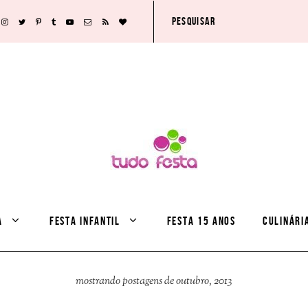
A
FESTA INFANTIL
FESTA 15 ANOS
CULINÁRI
mostrando postagens de outubro, 2013