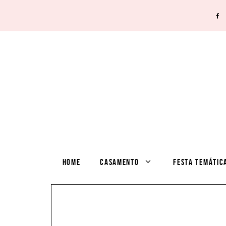
HOME
CASAMENTO
FESTA TEMÁTIC