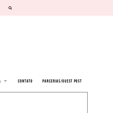
A
CONTATO
PARCERIAS/GUEST POST