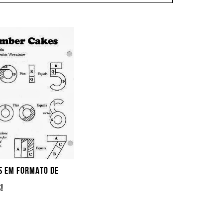
S EM FORMATO DE
!