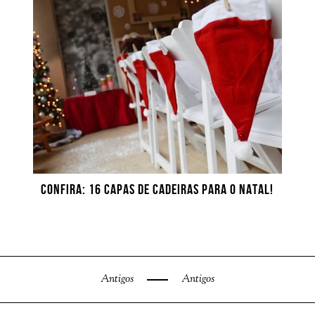
CONFIRA: 16 CAPAS DE CADEIRAS PARA O NATAL!
Antigos
Antigos