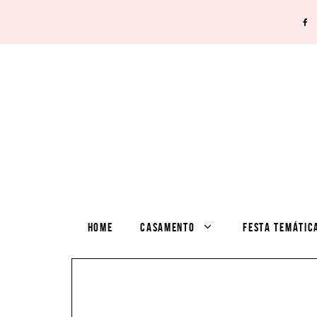
HOME
CASAMENTO
FESTA TEMÁTIC