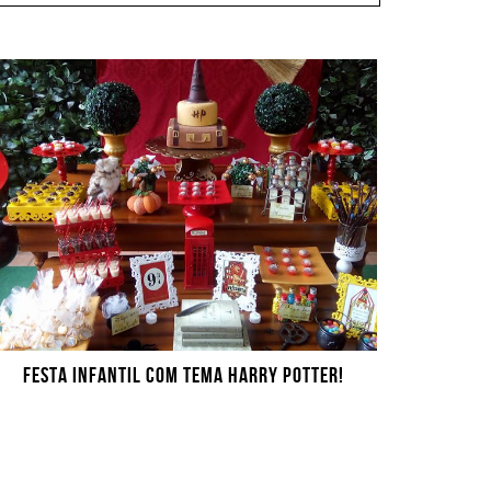
FESTA INFANTIL COM TEMA HARRY POTTER!