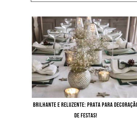
BRILHANTE E RELUZENTE: PRATA PARA DECORAÇÃ
DE FESTAS!