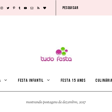
A
FESTA INFANTIL
FESTA 15 ANOS
CULINÁRI
mostrando postagens de dezembro, 2017