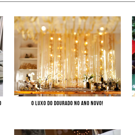
O
O LUXO DO DOURADO NO ANO NOVO!