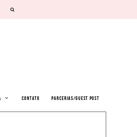
A
CONTATO
PARCERIAS/GUEST POST