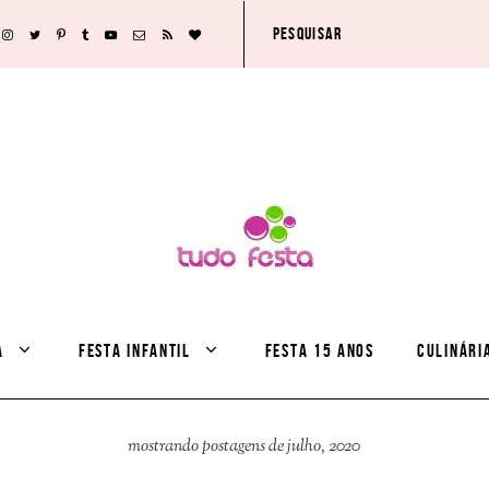
A
FESTA INFANTIL
FESTA 15 ANOS
CULINÁRI
mostrando postagens de julho, 2020