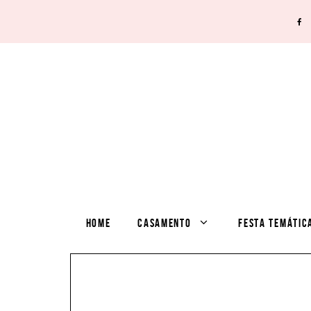
HOME
CASAMENTO
FESTA TEMÁTIC