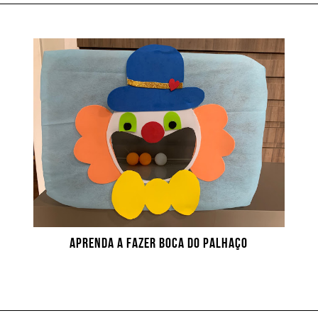
APRENDA A FAZER BOCA DO PALHAÇO