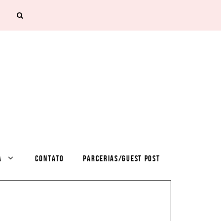
A
CONTATO
PARCERIAS/GUEST POST