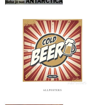
ALLPOSTERS