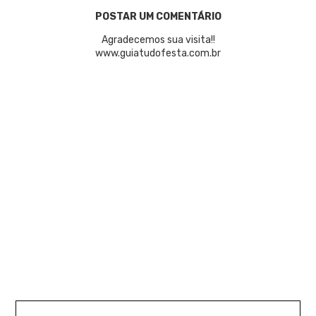
POSTAR UM COMENTÁRIO
Agradecemos sua visita!!
www.guiatudofesta.com.br