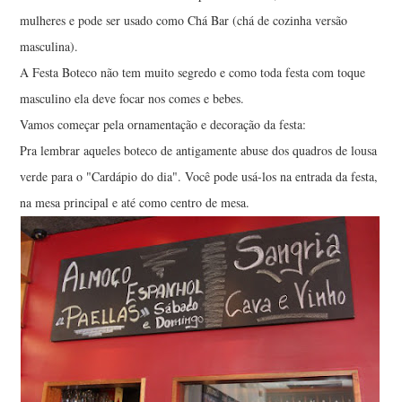
mulheres e pode ser usado como Chá Bar (chá de cozinha versão
masculina).
A Festa Boteco não tem muito segredo e como toda festa com toque
masculino ela deve focar nos comes e bebes.
Vamos começar pela ornamentação e decoração da festa:
Pra lembrar aqueles boteco de antigamente abuse dos quadros de lousa
verde para o "Cardápio do dia". Você pode usá-los na entrada da festa,
na mesa principal e até como centro de mesa.