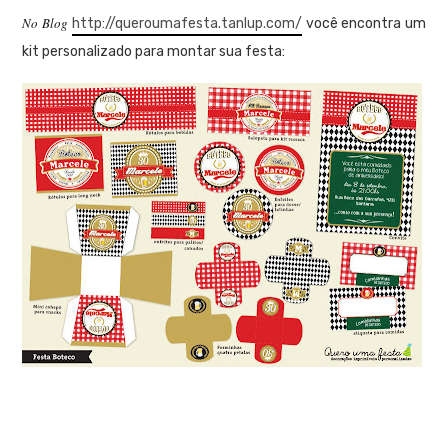
No Blog
http://queroumafesta.tanlup.com/
você encontra um
kit personalizado para montar sua festa: