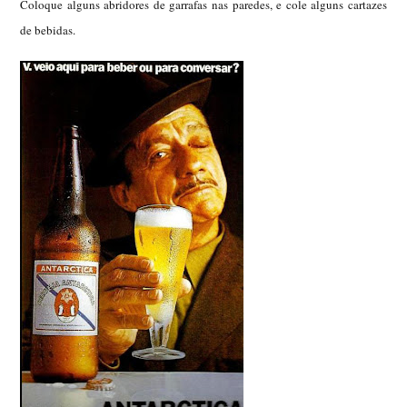
Coloque alguns abridores de garrafas nas paredes, e cole alguns cartazes
de bebidas.