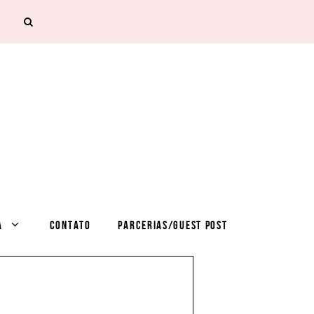
A
CONTATO
PARCERIAS/GUEST POST