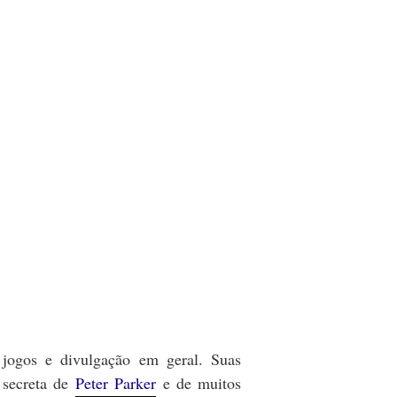
 jogos e divulgação em geral. Suas
 secreta de
Peter Parker
e de muitos