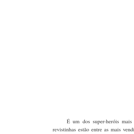
É um dos super-heróis mais 
revistinhas estão entre as mais ve