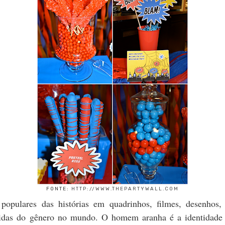
FONTE:
HTTP://WWW.THEPARTYWALL.COM
populares das histórias em quadrinhos, filmes, desenhos,
ndidas do gênero no mundo. O homem aranha é a identidade