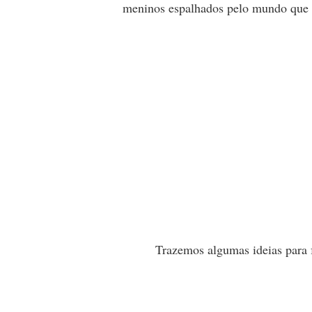
meninos espalhados pelo mundo que 
Trazemos algumas ideias para 