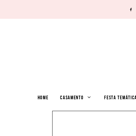
HOME
CASAMENTO
FESTA TEMÁTIC