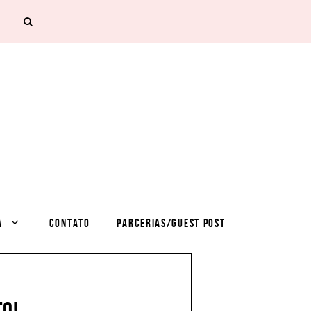
A
CONTATO
PARCERIAS/GUEST POST