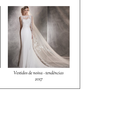
Vestidos de noiva - tendências
2017