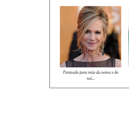
Penteado para mãe da noiva e do
noi...