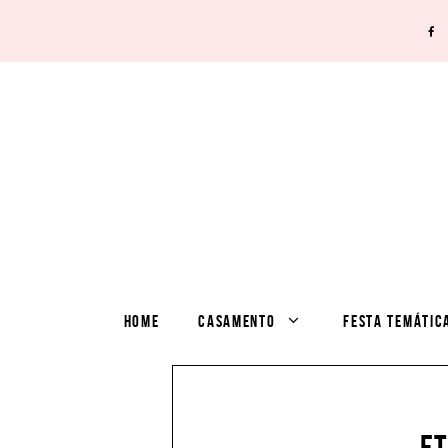
HOME
CASAMENTO
FESTA TEMÁTIC