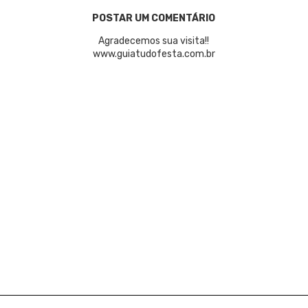
POSTAR UM COMENTÁRIO
Agradecemos sua visita!!
www.guiatudofesta.com.br