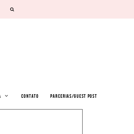
A
CONTATO
PARCERIAS/GUEST POST