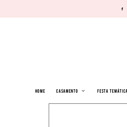
HOME
CASAMENTO
FESTA TEMÁTIC