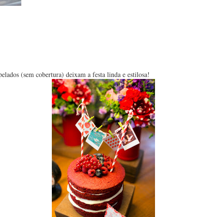
lados (sem cobertura) deixam a festa linda e estilosa!