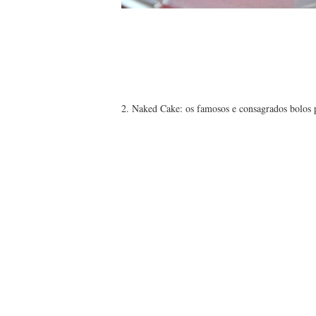
2. Naked Cake: os famosos e consagrados bolos pe