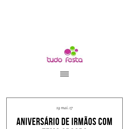
19 mai. 17
ANIVERSÁRIO DE IRMÃOS COM