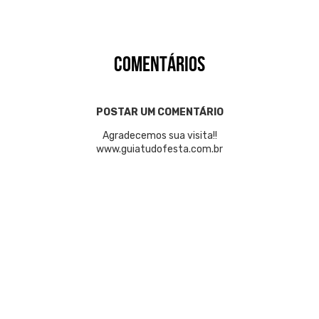
COMENTÁRIOS
POSTAR UM COMENTÁRIO
Agradecemos sua visita!!
www.guiatudofesta.com.br