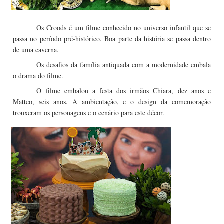
Os Croods é um filme conhecido no universo infantil que se
passa no período pré-histórico. Boa parte da história se passa dentro
de uma caverna.
Os desafios da família antiquada com a modernidade embala
o drama do filme.
O filme embalou a festa dos irmãos Chiara, dez anos e
Matteo, seis anos. A ambientação, e o design da comemoração
trouxeram os personagens e o cenário para este décor.