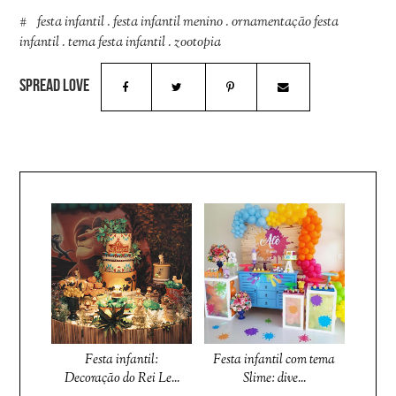
festa infantil
.
festa infantil menino
.
ornamentação festa
infantil
.
tema festa infantil
.
zootopia
Festa infantil:
Festa infantil com tema
Decoração do Rei Le...
Slime: dive...