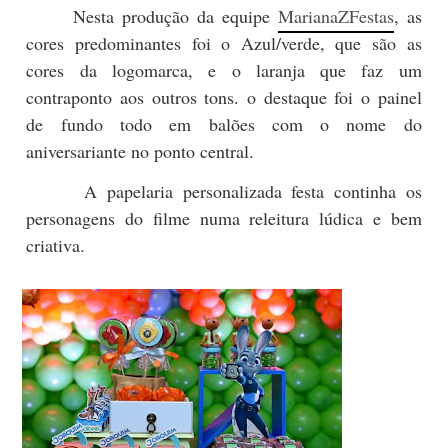
Nesta produção da equipe
MarianaZFestas
, as
cores predominantes foi o Azul/verde, que são as
cores da logomarca, e o laranja que faz um
contraponto aos outros tons. o destaque foi o painel
de fundo todo em balões com o nome do
aniversariante no ponto central.
A papelaria personalizada festa continha os
personagens do filme numa releitura lúdica e bem
criativa.