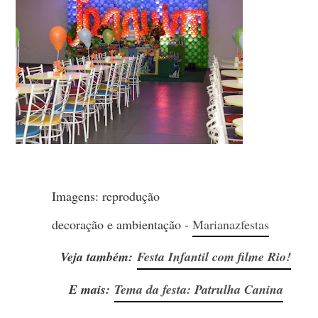
Imagens: reprodução
decoração e ambientação -
Marianazfestas
Veja também:
Festa Infantil com filme Rio!
E mais:
Tema da festa: Patrulha Canina