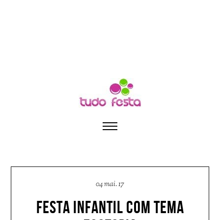
04 mai. 17
FESTA INFANTIL COM TEMA