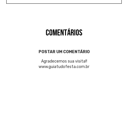
COMENTÁRIOS
POSTAR UM COMENTÁRIO
Agradecemos sua visita!!
www.guiatudofesta.com.br