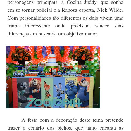
personagens principais, a Coelha Juddy, que sonha
em se tornar policial e a Raposa esperta, Nick Wilde.
Com personalidades tão diferentes os dois vivem uma
trama interessante onde precisam vencer suas
diferenças em busca de um objetivo maior.
A festa com a decoração deste tema pretende
trazer o cenário dos bichos, que tanto encanta as