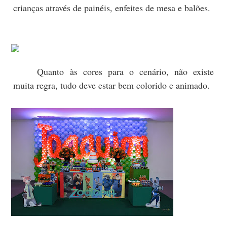
crianças através de painéis, enfeites de mesa e balões.
Quanto às cores para o cenário, não existe
muita regra, tudo deve estar bem colorido e animado.