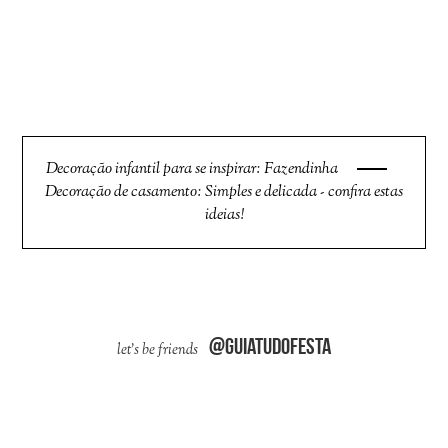
Decoração infantil para se inspirar: Fazendinha
Decoração de casamento: Simples e delicada - confira estas
ideias!
@guiatudofesta