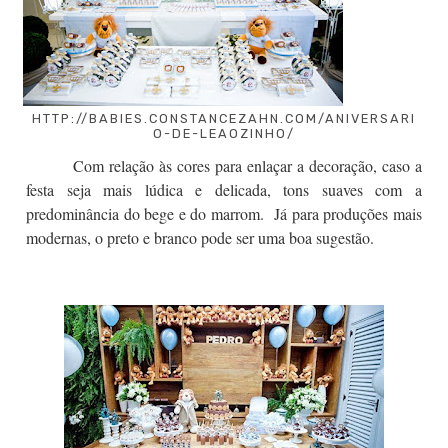
HTTP://BABIES.CONSTANCEZAHN.COM/ANIVERSARI
O-DE-LEAOZINHO/
Com relação às cores para enlaçar a decoração, caso a
festa seja mais lúdica e delicada, tons suaves com a
predominância do bege e do marrom. Já para produções mais
modernas, o preto e branco pode ser uma boa sugestão.