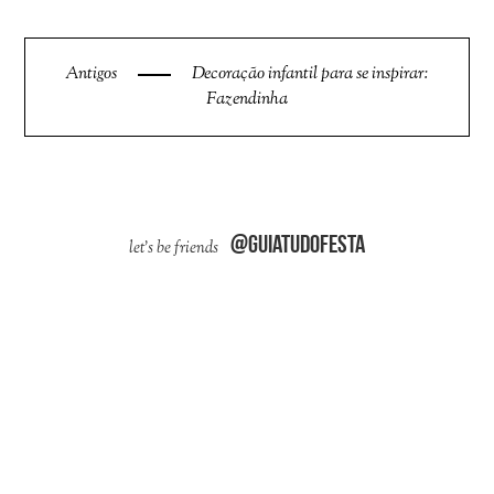
Antigos
Decoração infantil para se inspirar:
Fazendinha
@guiatudofesta