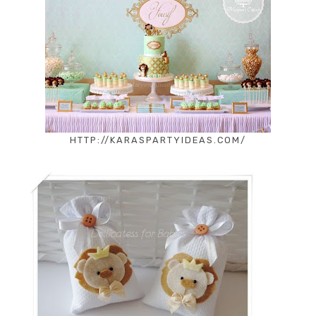
HTTP://KARASPARTYIDEAS.COM/