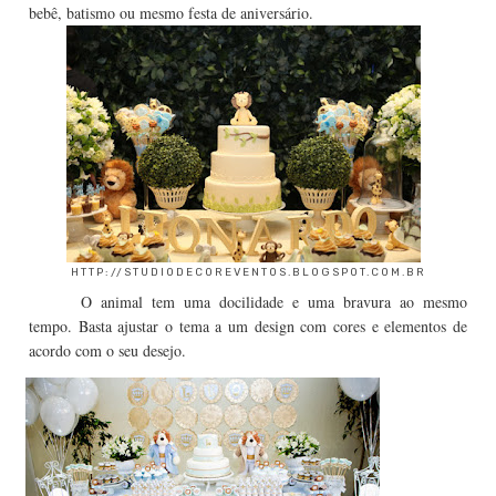
bebê, batismo ou mesmo festa de aniversário.
HTTP://STUDIODECOREVENTOS.BLOGSPOT.COM.BR
O animal tem uma docilidade e uma bravura ao mesmo
tempo. Basta ajustar o tema a um design com cores e elementos de
acordo com o seu desejo.