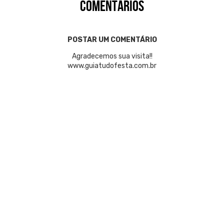
COMENTÁRIOS
POSTAR UM COMENTÁRIO
Agradecemos sua visita!!
www.guiatudofesta.com.br