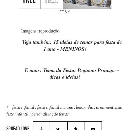
ETSY
Imagens: reprodução
Veja também:
15 ideias de temas para festa de
1 ano - MENINOS!
E mais:
Tema da Festa: Pequeno Príncipe -
dicas e ideias!
festa infantil
.
festa infantil menino
.
leãozinho
.
ornamentação
festa infantil
.
personalização festas