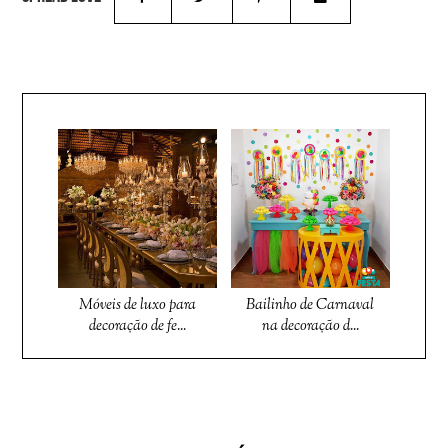
Móveis de luxo para
Bailinho de Carnaval
decoração de fe...
na decoração d...