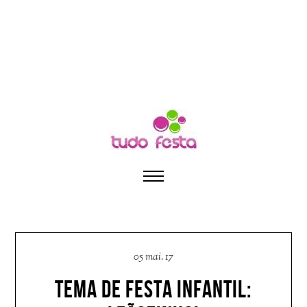
05 mai. 17
TEMA DE FESTA INFANTIL: