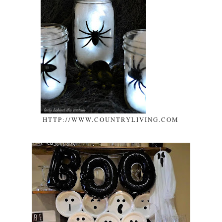
HTTP://WWW.COUNTRYLIVING.COM