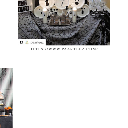
HTTPS://WWW.PAARTEEZ.COM/