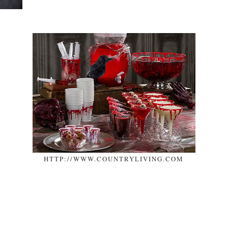
HTTP://WWW.COUNTRYLIVING.COM