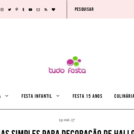
A
FESTA INFANTIL
FESTA 15 ANOS
CULINÁRI
19 out. 17