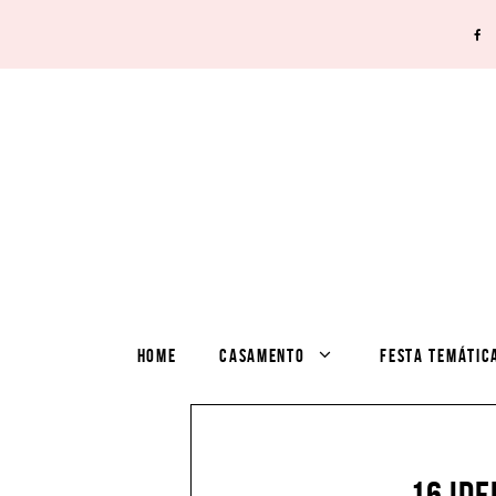
HOME
CASAMENTO
FESTA TEMÁTIC