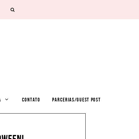
A
CONTATO
PARCERIAS/GUEST POST