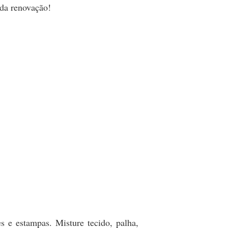
 da renovação!
 e estampas. Misture tecido, palha,