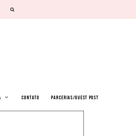
A
CONTATO
PARCERIAS/GUEST POST