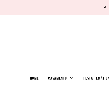
HOME
CASAMENTO
FESTA TEMÁTIC