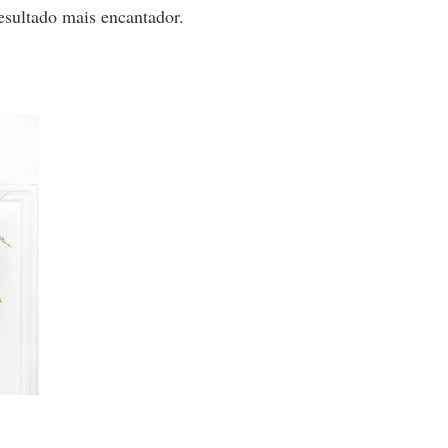
resultado mais encantador.