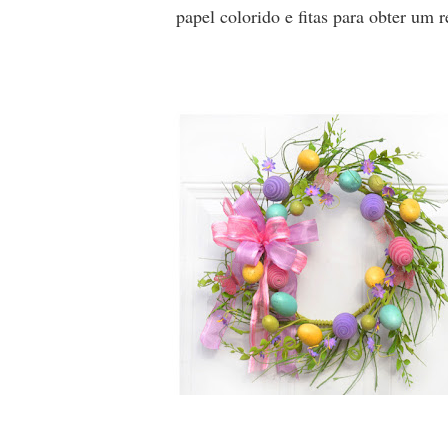
papel colorido e fitas para obter um 