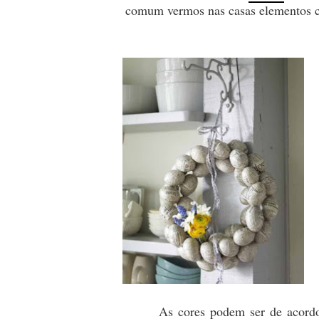
comum vermos nas casas elementos co
As cores podem ser de acordo