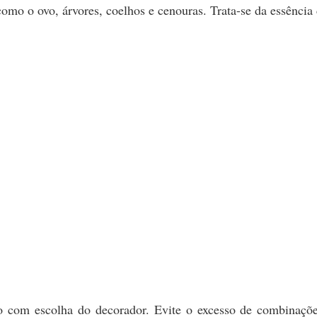
mo o ovo, árvores, coelhos e cenouras. Trata-se da essência
 com escolha do decorador. Evite o excesso de combinações