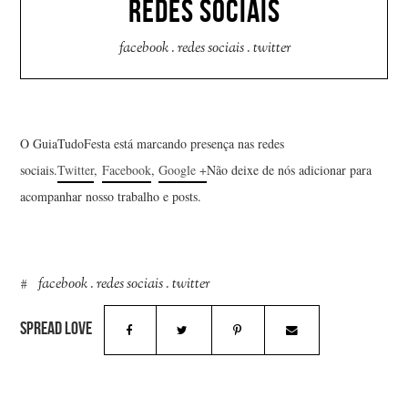
REDES SOCIAIS
facebook
.
redes sociais
.
twitter
O GuiaTudoFesta está marcando presença nas redes
sociais.
Twitter
,
Facebook
,
Google +
Não deixe de nós adicionar para
acompanhar nosso trabalho e posts.
facebook
.
redes sociais
.
twitter