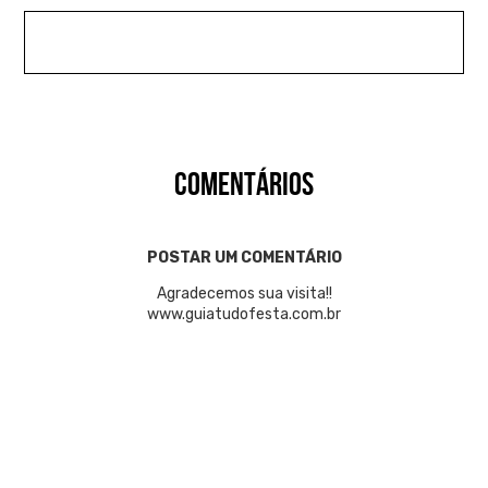
COMENTÁRIOS
POSTAR UM COMENTÁRIO
Agradecemos sua visita!!
www.guiatudofesta.com.br