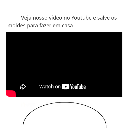
Veja nosso vídeo no Youtube e salve os
moldes para fazer em casa.