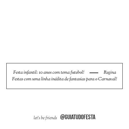
Festa infantil: 10 anos com tema futebol!
Regina
Festas com uma linha inédita de fantasias para o Carnaval!
@guiatudofesta