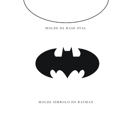
MOLDE DA BASE OVAL
MOLDE SÍMBOLO DO BATMAN