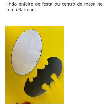
lindo enfeite de festa ou centro de mesa no
tema Batman.