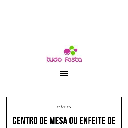
11 fev. 19
CENTRO DE MESA OU ENFEITE DE