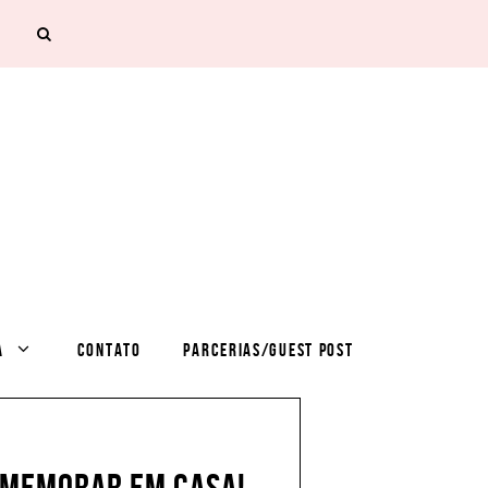
A
CONTATO
PARCERIAS/GUEST POST