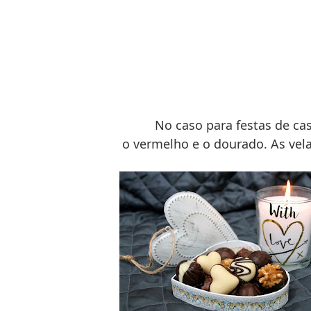
No caso para festas de ca
o vermelho e o dourado. As ve