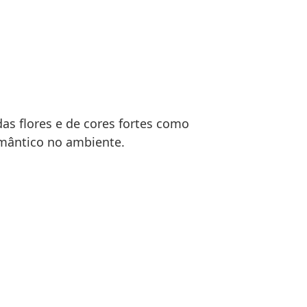
as flores e de cores fortes como
mântico no ambiente.