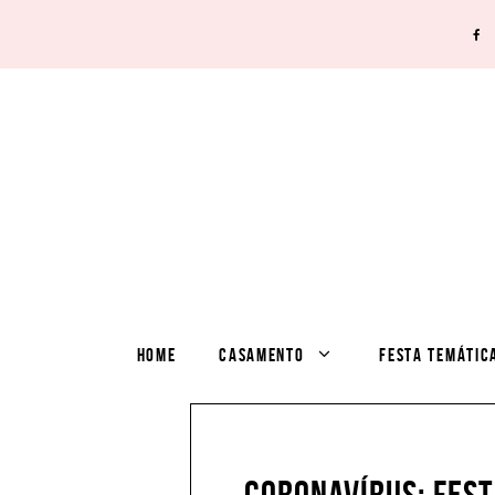
HOME
CASAMENTO
FESTA TEMÁTIC