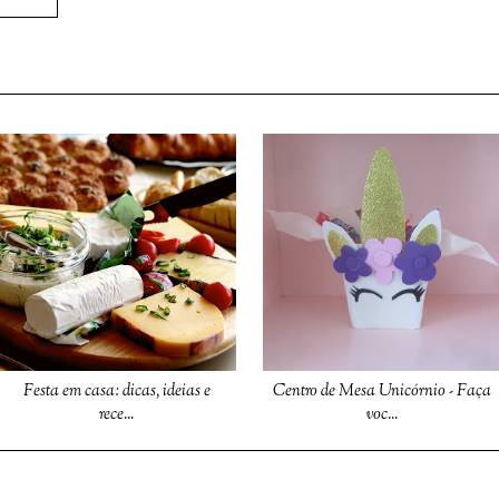
Festa em casa: dicas, ideias e
Centro de Mesa Unicórnio - Faça
rece...
voc...