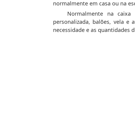
normalmente em casa ou na es
Normalmente na caixa e
personalizada, balões, vela 
necessidade e as quantidades 