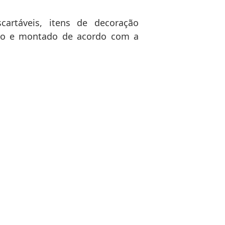
artáveis, itens de decoração
ado e montado de acordo com a