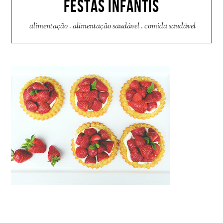
FESTAS INFANTIS
alimentação
.
alimentação saudável
.
comida saudável