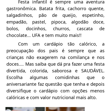
Festa infantil é sempre uma aventura
gastronômica. Batata frita, cachorro quente,
salgadinhos, pão de queijo, espetinho,
empadão, pastel, pipoca, algodão doce,
bolos, docinhos, churros, cascata de
chocolate... UFA e tem muito mais!!
Com um cardápio tão calórico, a
preocupação dos pais é sempre que as
crianças não exagerem na comilança e nos
doces.... Mas saiba que dá pra fazer uma festa
divertida, colorida, saborosa e SAUDÁVEL.
Escolha algumas comidinhas que o
aniversariante faz questão que tenha e depois
diversifique o cardápio com opções menos
calóricas e com valor nutricional mais alto.