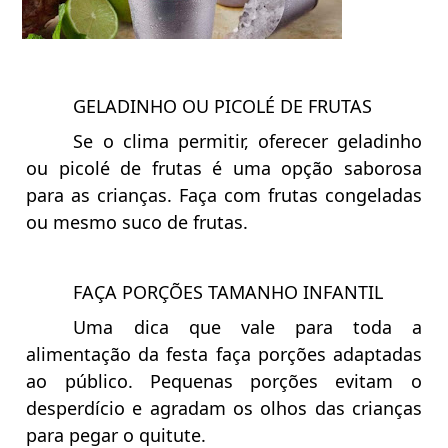
GELADINHO OU PICOLÉ DE FRUTAS
Se o clima permitir, oferecer geladinho
ou picolé de frutas é uma opção saborosa
para as crianças. Faça com frutas congeladas
ou mesmo suco de frutas.
FAÇA PORÇÕES TAMANHO INFANTIL
Uma dica que vale para toda a
alimentação da festa faça porções adaptadas
ao público. Pequenas porções evitam o
desperdício e agradam os olhos das crianças
para pegar o quitute.