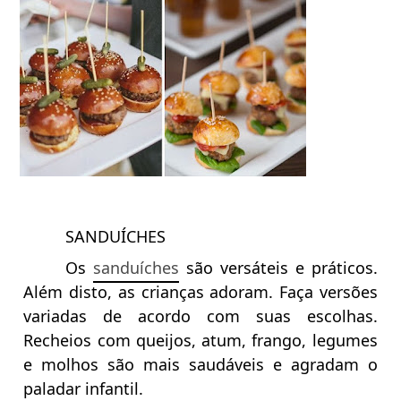
SANDUÍCHES
Os
sanduíches
são versáteis e práticos.
Além disto, as crianças adoram. Faça versões
variadas de acordo com suas escolhas.
Recheios com queijos, atum, frango, legumes
e molhos são mais saudáveis e agradam o
paladar infantil.