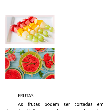
FRUTAS
As frutas podem ser cortadas em