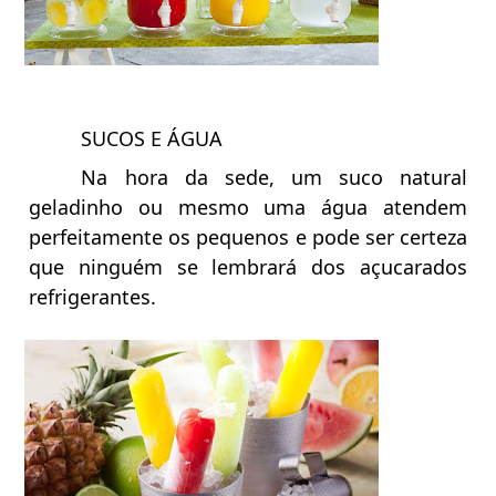
SUCOS E ÁGUA
Na hora da sede, um suco natural
geladinho ou mesmo uma água atendem
perfeitamente os pequenos e pode ser certeza
que ninguém se lembrará dos açucarados
refrigerantes.