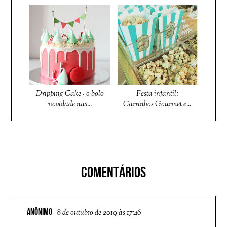
Dripping Cake - o bolo
Festa infantil:
novidade nas...
Carrinhos Gourmet e...
COMENTÁRIOS
ANÔNIMO
8 de outubro de 2019 às 17:46