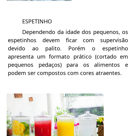
ESPETINHO
Dependendo da idade dos pequenos, os
espetinhos devem ficar com supervisão
devido ao palito. Porém o espetinho
apresenta um formato prático (cortado em
pequenos pedaços) para os alimentos e
podem ser compostos com cores atraentes.