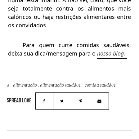
seja totalmente contra os alimentos mais
calóricos ou haja restrições alimentares entre
os convidados.
Para quem curte comidas saudáveis,
deixa sua dica/mensagem para o
nosso blog.
alimentação
.
alimentação saudável
.
comida saudável