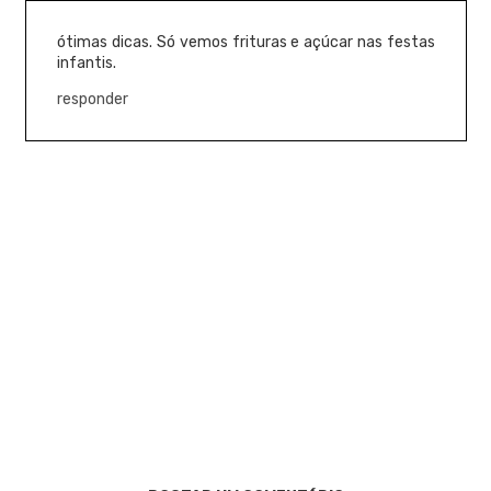
ótimas dicas. Só vemos frituras e açúcar nas festas
infantis.
responder