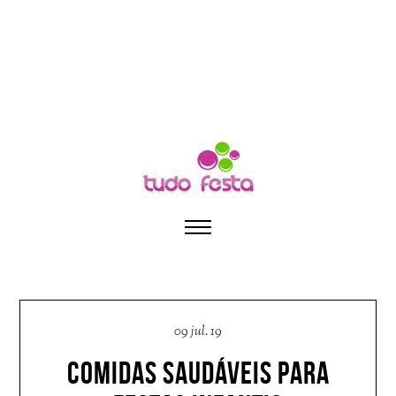
09 jul. 19
COMIDAS SAUDÁVEIS PARA