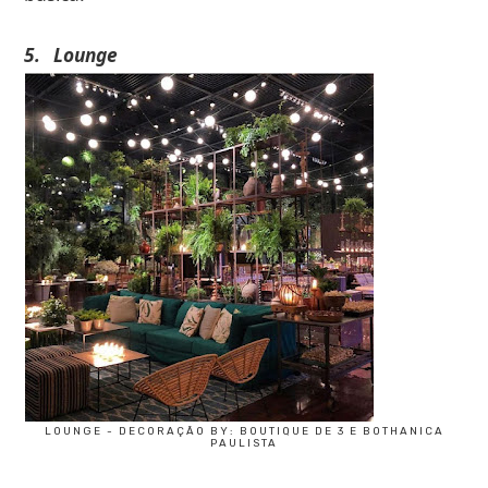
5.
Lounge
LOUNGE - DECORAÇÃO BY: BOUTIQUE DE 3 E BOTHANICA
PAULISTA