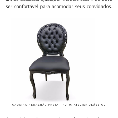
ser confortável para acomodar seus convidados.
CADEIRA MEDALHÃO PRETA
- FOTO: ATELIER CLÁSSICO