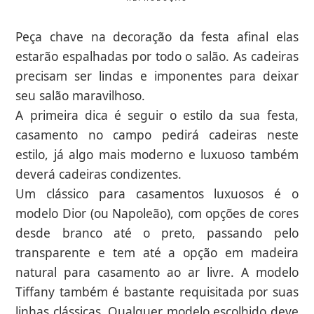
Peça chave na decoração da festa afinal elas
estarão espalhadas por todo o salão. As cadeiras
precisam ser lindas e imponentes para deixar
seu salão maravilhoso.
A primeira dica é seguir o estilo da sua festa,
casamento no campo pedirá cadeiras neste
estilo, já algo mais moderno e luxuoso também
deverá cadeiras condizentes.
Um clássico para casamentos luxuosos é o
modelo Dior (ou Napoleão), com opções de cores
desde branco até o preto, passando pelo
transparente e tem até a opção em madeira
natural para casamento ao ar livre. A modelo
Tiffany também é bastante requisitada por suas
linhas clássicas. Qualquer modelo escolhido deve