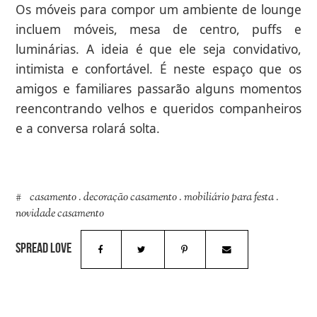
Os móveis para compor um ambiente de lounge
incluem móveis, mesa de centro, puffs e
luminárias. A ideia é que ele seja convidativo,
intimista e confortável. É neste espaço que os
amigos e familiares passarão alguns momentos
reencontrando velhos e queridos companheiros
e a conversa rolará solta.
casamento
.
decoração casamento
.
mobiliário para festa
.
novidade casamento