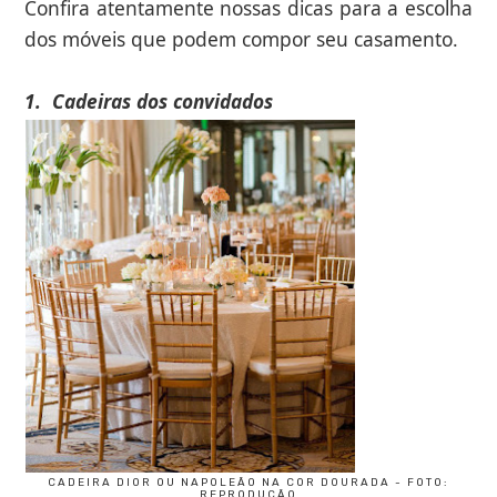
Confira atentamente nossas dicas para a escolha
dos móveis que podem compor seu casamento.
1.
Cadeiras dos convidados
CADEIRA DIOR OU NAPOLEÃO NA COR DOURADA - FOTO:
REPRODUÇÃO