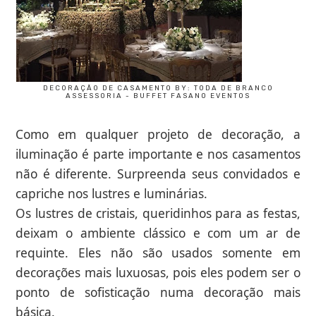
DECORAÇÃO DE CASAMENTO BY: TODA DE BRANCO
ASSESSORIA - BUFFET FASANO EVENTOS
Como em qualquer projeto de decoração, a
iluminação é parte importante e nos casamentos
não é diferente. Surpreenda seus convidados e
capriche nos lustres e luminárias.
Os lustres de cristais, queridinhos para as festas,
deixam o ambiente clássico e com um ar de
requinte. Eles não são usados somente em
decorações mais luxuosas, pois eles podem ser o
ponto de sofisticação numa decoração mais
básica.