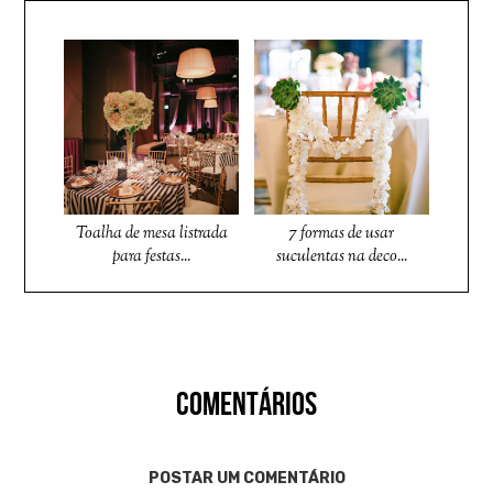
Toalha de mesa listrada
7 formas de usar
para festas...
suculentas na deco...
COMENTÁRIOS
POSTAR UM COMENTÁRIO