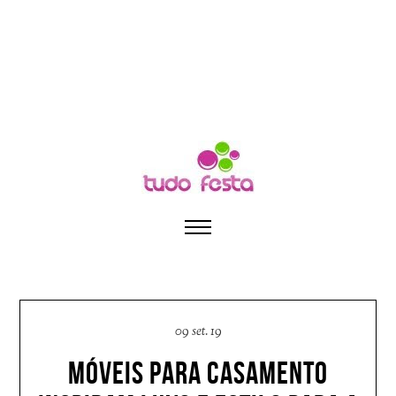
09 set. 19
MÓVEIS PARA CASAMENTO