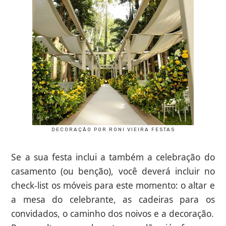
DECORAÇÃO POR RONI VIEIRA FESTAS
Se a sua festa inclui a também a celebração do
casamento (ou benção), você deverá incluir no
check-list os móveis para este momento: o altar e
a mesa do celebrante, as cadeiras para os
convidados, o caminho dos noivos e a decoração.