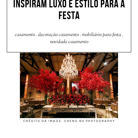
INSPIRAM LUXO E ESTILO PARA A
FESTA
casamento
.
decoração casamento
.
mobiliário para festa
.
novidade casamento
CRÉDITO DA IMAGE: CHENG NV PHOTOGRAPHY