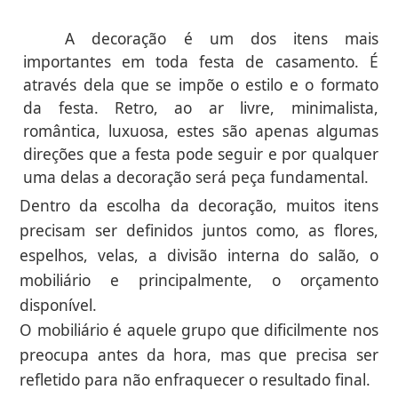
A decoração é um dos itens mais
importantes em toda festa de casamento. É
através dela que se impõe o estilo e o formato
da festa. Retro, ao ar livre, minimalista,
romântica, luxuosa, estes são apenas algumas
direções que a festa pode seguir e por qualquer
uma delas a decoração será peça fundamental.
Dentro da escolha da decoração, muitos itens
precisam ser definidos juntos como, as flores,
espelhos, velas, a divisão interna do salão, o
mobiliário e principalmente, o orçamento
disponível.
O mobiliário é aquele grupo que dificilmente nos
preocupa antes da hora, mas que precisa ser
refletido para não enfraquecer o resultado final.